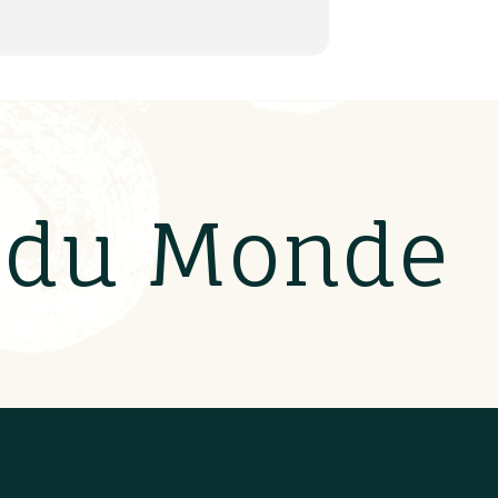
s du Monde