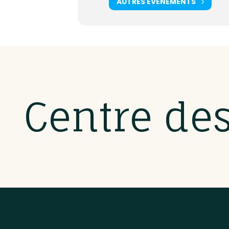
AUTRES ÉVÈNEMENTS
Centre de