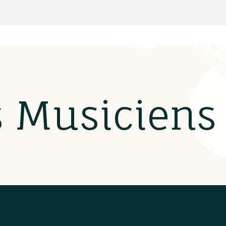
s Musicien