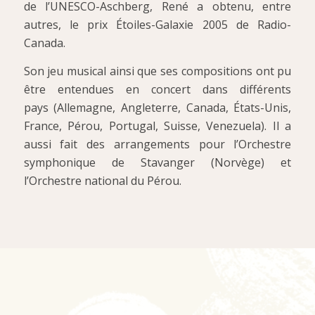
de l’UNESCO-Aschberg, René a obtenu, entre
autres, le prix Étoiles-Galaxie 2005 de Radio-
Canada.
Son jeu musical ainsi que ses compositions ont pu
être entendues en concert dans différents
pays (Allemagne, Angleterre, Canada, États-Unis,
France, Pérou, Portugal, Suisse, Venezuela). Il a
aussi fait des arrangements pour l’Orchestre
symphonique de Stavanger (Norvège) et
l’Orchestre national du Pérou.