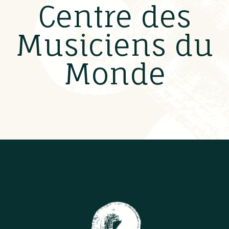
Centre des
Musiciens du
Monde