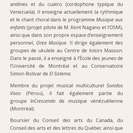
andines et du cuatro (cordophone typique du
Venezuela). Il enseigne actuellement la rythmique
et le chant choral dans le programme
Musique aux
enfants
(projet pilote de M. Kent Nagano et l’OSM),
ainsi que dans son propre espace d’enseignement
personnel,
Orea Musique.
Il dirige également des
groupes de ukulele au Centre de loisirs Masson.
Dans le passé, il a enseigné à l’École des jeunes de
l’Université de Montréal et au Conservatoire
Simon-Bolivar de
El Sistema
.
Membre du projet musical multiculturel
Sonidos
Vivos
(Pérou), il fait également partie du
groupe
InCrescendo
de musique vénézuélienne
(Montréal).
Boursier du Conseil des arts du Canada, du
Conseil des arts et des lettres du Québec ainsi que