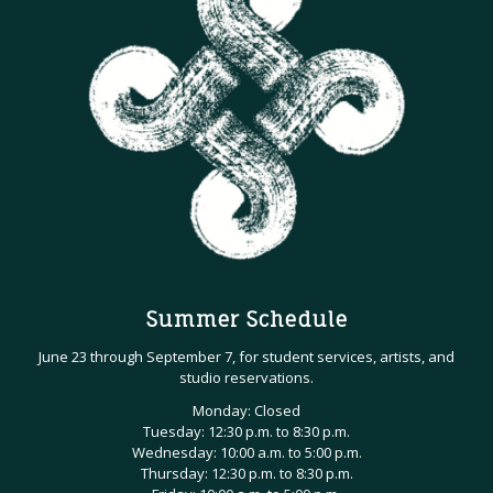
Summer Schedule
June 23 through September 7, for student services, artists, and
studio reservations.
Monday: Closed
Tuesday: 12:30 p.m. to 8:30 p.m.
Wednesday: 10:00 a.m. to 5:00 p.m.
Thursday: 12:30 p.m. to 8:30 p.m.