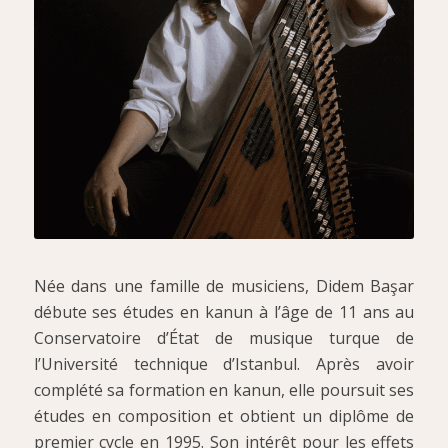
Née dans une famille de musiciens, Didem Başar
débute ses études en kanun à l’âge de 11 ans au
Conservatoire d’État de musique turque de
l’Université technique d’Istanbul. Après avoir
complété sa formation en kanun, elle poursuit ses
études en composition et obtient un diplôme de
premier cycle en 1995. Son intérêt pour les effets