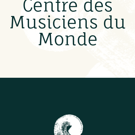
Centre des
Musiciens du
Monde