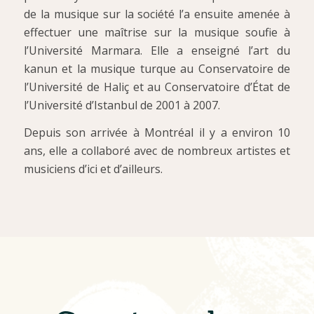
de la musique sur la société l’a ensuite amenée à
effectuer une maîtrise sur la musique soufie à
l’Université Marmara. Elle a enseigné l’art du
kanun et la musique turque au Conservatoire de
l’Université de Haliç et au Conservatoire d’État de
l’Université d’Istanbul de 2001 à 2007.
Depuis son arrivée à Montréal il y a environ 10
ans, elle a collaboré avec de nombreux artistes et
musiciens d’ici et d’ailleurs.