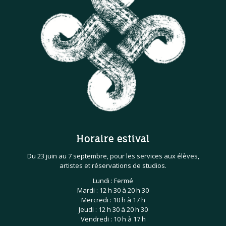
Horaire estival
Du 23 juin au 7 septembre, pour les services aux élèves,
artistes et réservations de studios.
Lundi : Fermé
Mardi : 12 h 30 à 20 h 30
Mercredi : 10 h à 17 h
Jeudi : 12 h 30 à 20 h 30
Vendredi : 10 h à 17 h