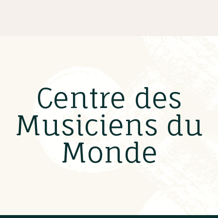
Centre des
Musiciens du
Monde