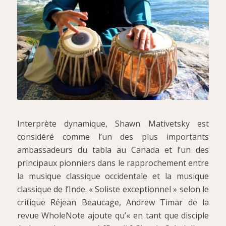
Interprète dynamique, Shawn Mativetsky est
considéré comme l’un des plus importants
ambassadeurs du tabla au Canada et l’un des
principaux pionniers dans le rapprochement entre
la musique classique occidentale et la musique
classique de l’Inde. « Soliste exceptionnel » selon le
critique Réjean Beaucage, Andrew Timar de la
revue WholeNote ajoute qu’« en tant que disciple