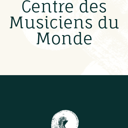
Centre des
Musiciens du
Monde