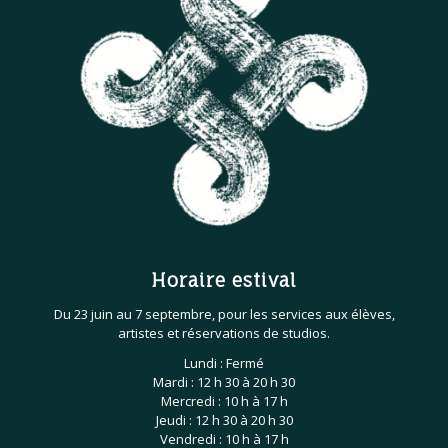
Horaire estival
Du 23 juin au 7 septembre, pour les services aux élèves,
artistes et réservations de studios.
Lundi : Fermé
Mardi : 12 h 30 à 20 h 30
Mercredi : 10 h à 17 h
Jeudi : 12 h 30 à 20 h 30
Vendredi : 10 h à 17 h