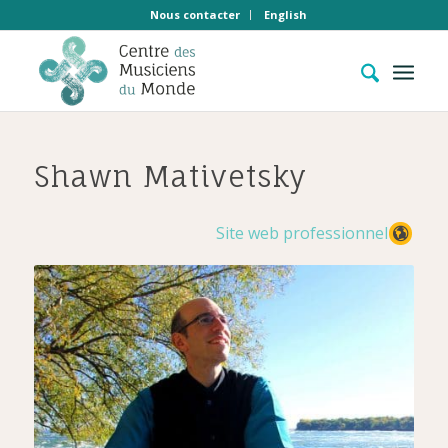
Nous contacter
English
Shawn Mativetsky
Site web professionnel