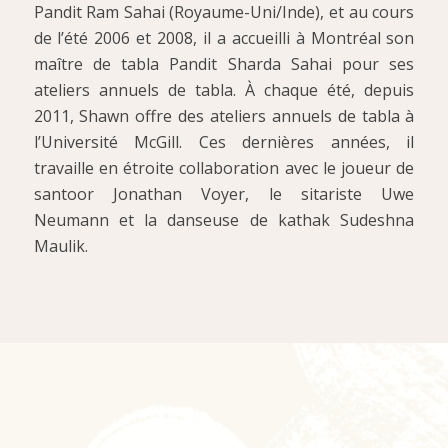
Pandit Ram Sahai (Royaume-Uni/Inde), et au cours
de l’été 2006 et 2008, il a accueilli à Montréal son
maître de tabla Pandit Sharda Sahai pour ses
ateliers annuels de tabla. À chaque été, depuis
2011, Shawn offre des ateliers annuels de tabla à
l’Université McGill. Ces dernières années, il
travaille en étroite collaboration avec le joueur de
santoor Jonathan Voyer, le sitariste Uwe
Neumann et la danseuse de kathak Sudeshna
Maulik.