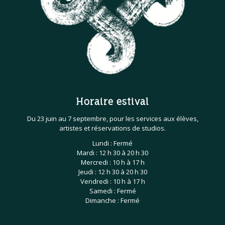
Horaire estival
Du 23 juin au 7 septembre, pour les services aux élèves,
artistes et réservations de studios.
Lundi : Fermé
Mardi : 12 h 30 à 20 h 30
Mercredi : 10 h à 17 h
Jeudi : 12 h 30 à 20 h 30
Vendredi : 10 h à 17 h
Samedi : Fermé
Dimanche : Fermé