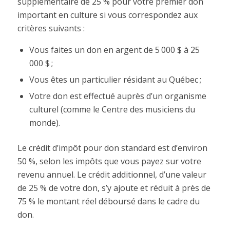
supplémentaire de 25 %
pour votre premier don
important en culture si vous correspondez aux
critères suivants :
Vous faites un don en argent de 5 000 $ à 25
000 $ ;
Vous êtes un particulier résidant au Québec ;
Votre don est effectué auprès d’un organisme
culturel (comme le Centre des musiciens du
monde).
Le crédit d’impôt pour don standard est d’environ
50 %, selon les impôts que vous payez sur votre
revenu annuel. Le crédit additionnel, d’une valeur
de 25 % de votre don, s’y ajoute et réduit à près de
75 % le montant réel déboursé dans le cadre du
don.