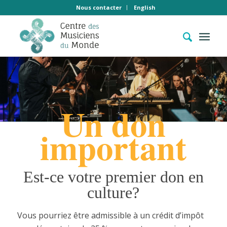
Nous contacter
English
Un don
important
Est-ce votre premier don en
culture?
Vous pourriez être admissible à un
crédit d’impôt