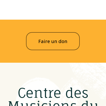
Faire un don
Centre des