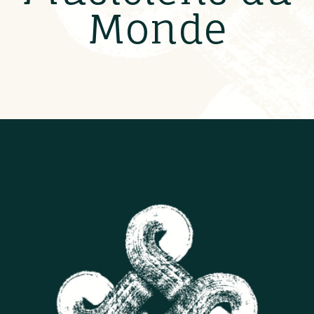
Monde