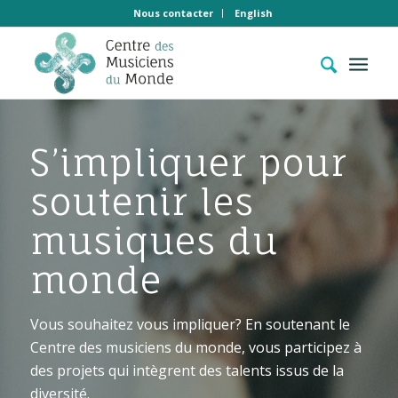
Nous contacter
English
S’impliquer pour
soutenir les
musiques du
monde
Vous souhaitez vous impliquer? En soutenant le
Centre des musiciens du monde, vous participez à
des projets qui intègrent des talents issus de la
diversité.