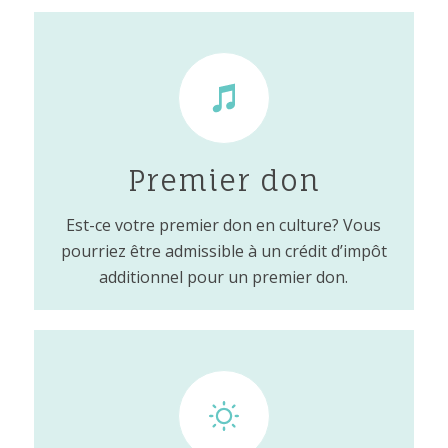
Premier don
Est-ce votre premier don en culture? Vous
pourriez être admissible à un crédit d’impôt
additionnel pour un premier don.