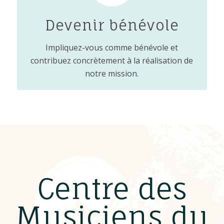
Devenir bénévole
Impliquez-vous comme bénévole et
contribuez concrètement à la réalisation de
notre mission.
Centre des
Musiciens du