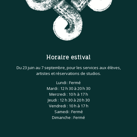
Horaire estival
Du 23 juin au 7 septembre, pour les services aux élèves,
artistes et réservations de studios.
Lundi : Fermé
Mardi : 12 h 30 à 20 h 30
Mercredi : 10 h à 17 h
Jeudi : 12 h 30 à 20 h 30
Vendredi : 10 h à 17 h
Samedi : Fermé
Dimanche : Fermé