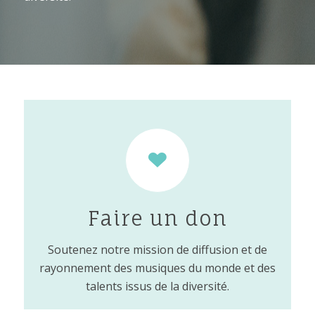
Faire un don
Soutenez notre mission de diffusion et de
rayonnement des musiques du monde et des
talents issus de la diversité.