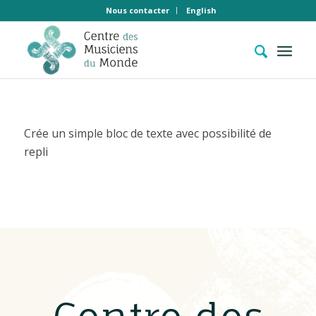
Nous contacter
English
Crée un simple bloc de texte avec possibilité de
repli