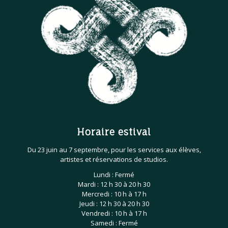
Horaire estival
Du 23 juin au 7 septembre, pour les services aux élèves,
artistes et réservations de studios.
Lundi : Fermé
Mardi : 12 h 30 à 20 h 30
Mercredi : 10 h à 17 h
Jeudi : 12 h 30 à 20 h 30
Vendredi : 10 h à 17 h
Samedi : Fermé