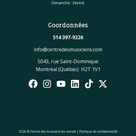
Dimanche : Fermé
Coordonnées
514 397-9226
info@centredesmusiciens.com
5043, rue Saint-Dominique
Montréal (Québec) H2T 1V1
2026 © Centre des musiciens du monde |
Politique de confidentialité