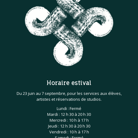
Horaire estival
Du 23 juin au 7 septembre, pour les services aux élèves,
artistes et réservations de studios.
Lundi : Fermé
Mardi : 12 h 30 à 20 h 30
Mercredi : 10 h à 17 h
Jeudi : 12 h 30 à 20 h 30
Vendredi : 10 h à 17 h
Samedi : Fermé