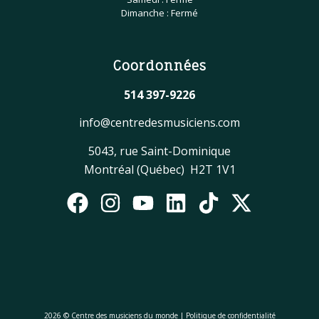
Dimanche : Fermé
Coordonnées
514 397-9226
info@centredesmusiciens.com
5043, rue Saint-Dominique
Montréal (Québec) H2T 1V1
2026 © Centre des musiciens du monde |
Politique de confidentialité