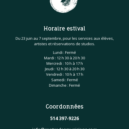
Horaire estival
Du 23 juin au 7 septembre, pour les services aux élèves,
artistes et réservations de studios.
Lundi : Fermé
Mardi : 12 h 30 à 20 h 30
Mercredi : 10 h à 17 h
Jeudi : 12 h 30 à 20 h 30
Vendredi : 10 h à 17 h
Samedi : Fermé
Dimanche : Fermé
Coordonnées
514 397-9226