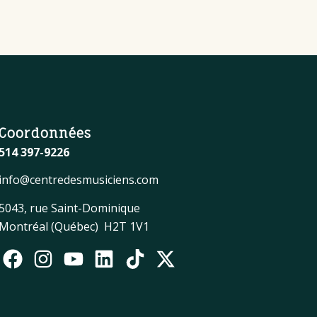
Coordonnées
514 397-9226
info@centredesmusiciens.com
5043, rue Saint-Dominique
Montréal (Québec) H2T 1V1