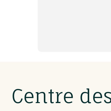
Centre de