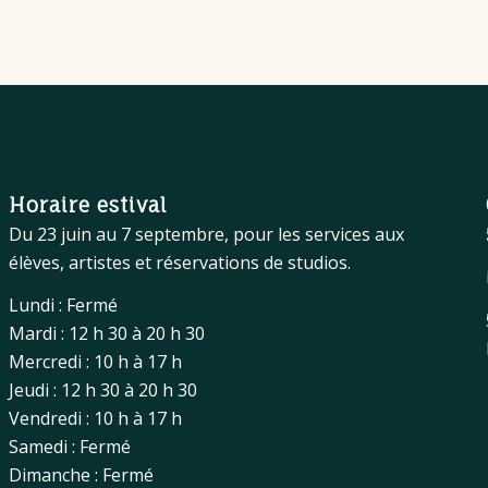
Horaire estival
Du 23 juin au 7 septembre, pour les services aux
élèves, artistes et réservations de studios.
Lundi : Fermé
Mardi : 12 h 30 à 20 h 30
Mercredi : 10 h à 17 h
Jeudi : 12 h 30 à 20 h 30
Vendredi : 10 h à 17 h
Samedi : Fermé
Dimanche : Fermé