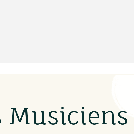
s Musicien