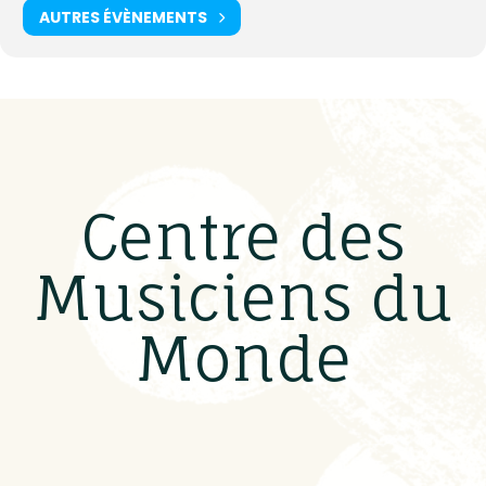
AUTRES ÉVÈNEMENTS
Centre des
Musiciens du
Monde