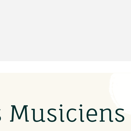
s Musicien