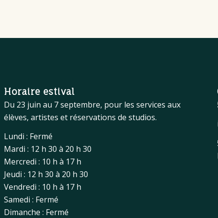
Horaire estival
Du 23 juin au 7 septembre, pour les services aux
élèves, artistes et réservations de studios.
Lundi : Fermé
Mardi : 12 h 30 à 20 h 30
Mercredi : 10 h à 17 h
Jeudi : 12 h 30 à 20 h 30
Vendredi : 10 h à 17 h
Samedi : Fermé
Dimanche : Fermé