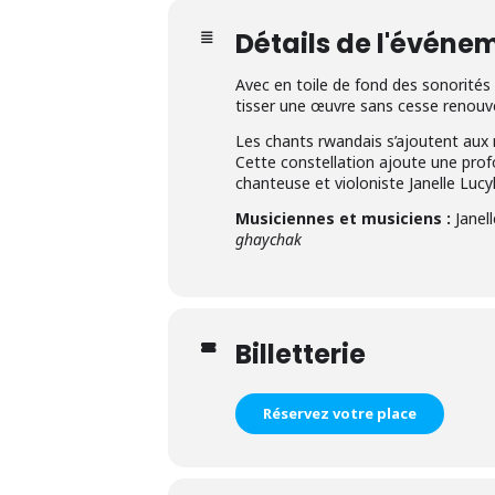
Détails de l'événe
Avec en toile de fond des sonorités 
tisser une œuvre sans cesse renouv
Les chants rwandais s’ajoutent aux 
Cette constellation ajoute une prof
chanteuse et violoniste Janelle Lucy
Musiciennes et musiciens :
Janel
ghaychak
Billetterie
Réservez votre place